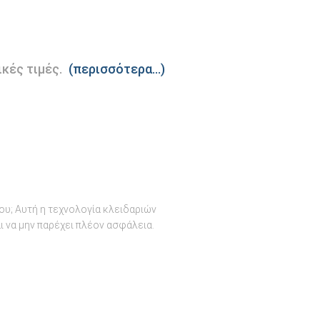
ικές τιμές.
(περισσότερα…)
ου; Αυτή η τεχνολογία κλειδαριών
ι να μην παρέχει πλέον ασφάλεια.