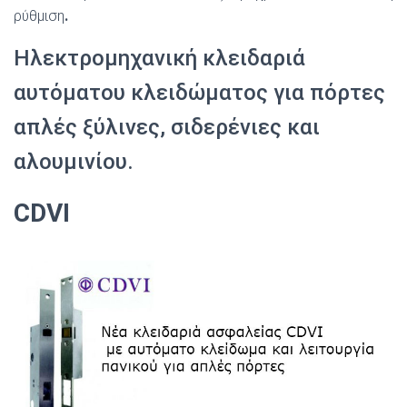
ρύθμιση
.
Ηλεκτρομηχανική κλειδαριά
αυτόματου κλειδώματος για πόρτες
απλές ξύλινες, σιδερένιες και
αλουμινίου.
CDVI