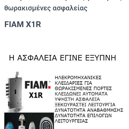
θωρακισμένες ασφαλείας
FIAM X1R