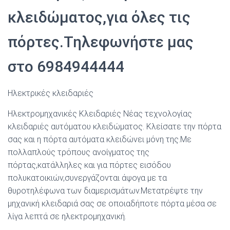
κλειδώματος,για όλες τις
πόρτες.Τηλεφωνήστε μας
στο 6984944444
Ηλεκτρικές κλειδαριές
Ηλεκτρομηχανικές Κλειδαριές Νέας τεχνολογίας
κλειδαριές αυτόματου κλειδώματος. Κλείσατε την πόρτα
σας και η πόρτα αυτόματα κλειδώνει μόνη της.Με
πολλαπλούς τρόπους ανοίγματος της
πόρτας,κατάλληλες και για πόρτες εισόδου
πολυκατοικιών,συνεργάζονται άψογα με τα
θυροτηλέφωνα των διαμερισμάτων.Μετατρέψτε την
μηχανική κλειδαριά σας σε οποιαδήποτε πόρτα μέσα σε
λίγα λεπτά σε ηλεκτρομηχανική.