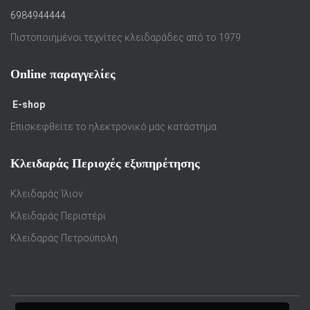
6984944444
Πιστοποιημένοι τεχνίτες κλειδαράδες από το 1979
Online παραγγελίες
E-shop
Επισκεφθείτε το ηλεκτρονικό μας κατάστημα
Κλειδαράς Περιοχές εξυπηρέτησης
Κλειδαράς Ίλιον
Κλειδαράς Περιστέρι
Κλειδαράς Πετρούπολη