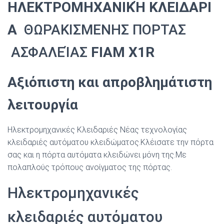
ΗΛΕΚΤΡΟΜΗΧΑΝΙΚΉ
ΚΛΕΙΔΑΡΙ
Α
ΘΩΡΑΚΙΣΜΕΝΗΣ ΠΟΡΤΑΣ
ΑΣΦΑΛΕΊΑΣ
FIAM X1R
Αξιόπιστη και απροβληµάτιστη
λειτουργία
Ηλεκτρομηχανικές Κλειδαριές Νέας τεχνολογίας
κλειδαριές αυτόματου κλειδώματος.Κλέισατε την πόρτα
σας και η πόρτα αυτόματα κλειδώνει μόνη της.Με
πολαπλούς τρόπους ανοίγματος της πόρτας.
Ηλεκτρομηχανικές
κλειδαριές αυτόματου