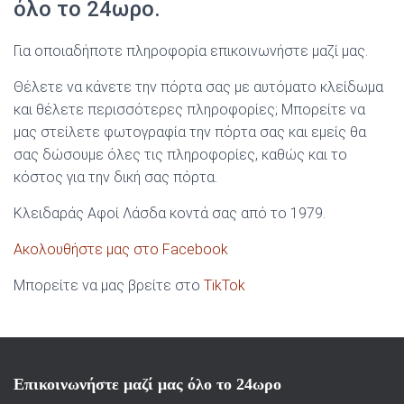
όλο το 24ωρο.
Για οποιαδήποτε πληροφορία επικοινωνήστε μαζί μας.
Θέλετε να κάνετε την πόρτα σας με αυτόματο κλείδωμα
και θέλετε περισσότερες πληροφορίες; Μπορείτε να
μας στείλετε φωτογραφία την πόρτα σας και εμείς θα
σας δώσουμε όλες τις πληροφορίες, καθώς και το
κόστος για την δική σας πόρτα.
Κλειδαράς Αφοί Λάσδα κοντά σας από το 1979.
Ακολουθήστε μας στο Facebook
Μπορείτε να μας βρείτε στο
TikTok
Επικοινωνήστε μαζί μας όλο το 24ωρο