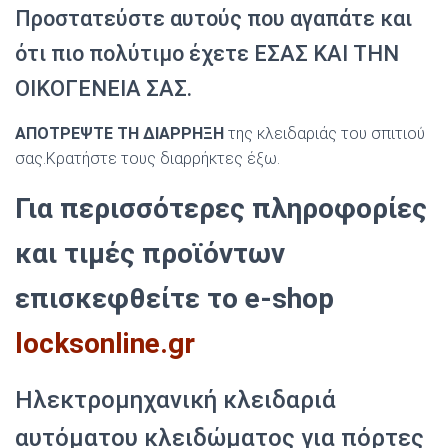
Προστατεύστε αυτούς που αγαπάτε και
ότι πιο πολύτιμο έχετε ΕΣΑΣ ΚΑΙ ΤΗΝ
ΟΙΚΟΓΕΝΕΙΑ ΣΑΣ.
ΑΠΟΤΡΕΨΤΕ ΤΗ ΔΙΑΡΡΗΞΗ
της κλειδαριάς του σπιτιού
σας.Κρατήστε τους διαρρήκτες έξω.
Για περισσότερες πληροφορίες
και τιμές προϊόντων
επισκεφθείτε το e-shop
locksonline.gr
Ηλεκτρομηχανική κλειδαριά
αυτόματου κλειδώματος για πόρτες