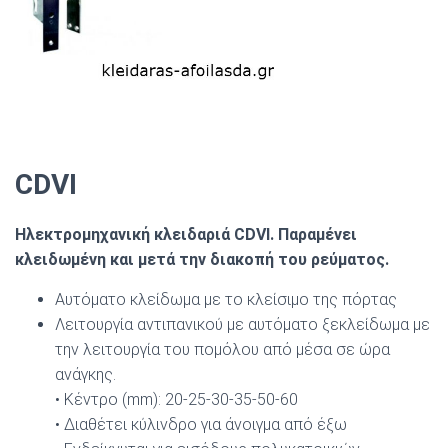
CDVI
Ηλεκτρoμηχανική κλειδαριά CDVI. Παραμένει
κλειδωμένη και μετά την διακοπή του ρεύματος.
Αυτόματο κλείδωμα με το κλείσιμο της πόρτας
Λειτουργία αντιπανικού με αυτόματο ξεκλείδωμα με
την λειτουργία του πομόλου από μέσα σε ώρα
ανάγκης.
• Κέντρο (mm): 20-25-30-35-50-60
• Διαθέτει κύλινδρο για άνοιγμα από έξω