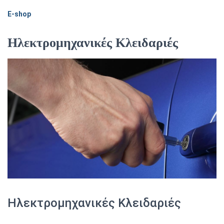
E-shop
Ηλεκτρομηχανικές Κλειδαριές
Ηλεκτρομηχανικές Κλειδαριές